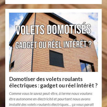
Domotiser des volets roulants
électriques : gadget ou réel intérêt ?
Comme vous le savez peut-être, à terme nous voulons
être autonome en électricité et pourtant nous avons
installé des volets roulants électriques… ça vous paraît