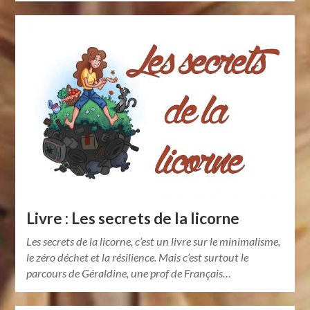
Livre : Les secrets de la licorne
Les secrets de la licorne, c’est un livre sur le minimalisme,
le zéro déchet et la résilience. Mais c’est surtout le
parcours de Géraldine, une prof de Français…