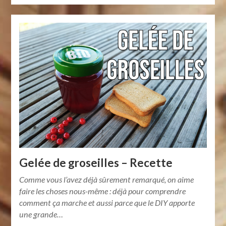
Gelée de groseilles – Recette
Comme vous l’avez déjà sûrement remarqué, on aime
faire les choses nous-même : déjà pour comprendre
comment ça marche et aussi parce que le DIY apporte
une grande…