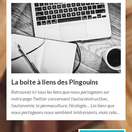
La boite à liens des Pingouins
Retrouvez ici tous les liens que nous partageons sur
notre page Twitter concernant l’autoconstruction,
l’autonomie, la permaculture, l’écologie… Les liens que
nous partageons nous semblent intéressants, mais cela…