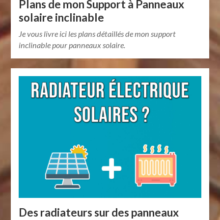
Plans de mon Support à Panneaux
solaire inclinable
Je vous livre ici les plans détaillés de mon support
inclinable pour panneaux solaire.
Des radiateurs sur des panneaux