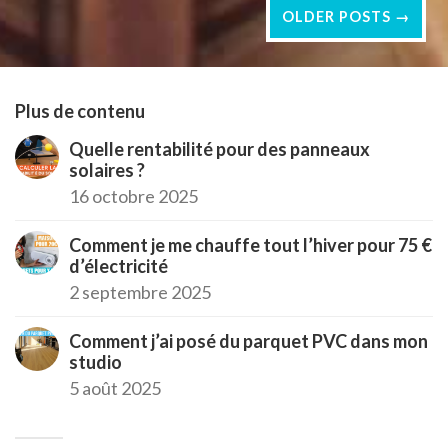
OLDER POSTS →
Plus de contenu
Quelle rentabilité pour des panneaux
solaires ?
16 octobre 2025
Comment je me chauffe tout l’hiver pour 75 €
d’électricité
2 septembre 2025
Comment j’ai posé du parquet PVC dans mon
studio
5 août 2025