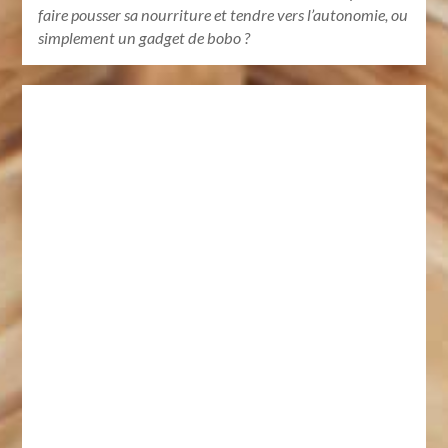
faire pousser sa nourriture et tendre vers l’autonomie, ou
simplement un gadget de bobo ?