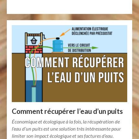
Comment récupérer l’eau d’un puits
Économique et écologique à la fois, la récupération de
l’eau d’un puits est une solution très intéressante pour
limiter son impact écologique et ses factures d’eau.