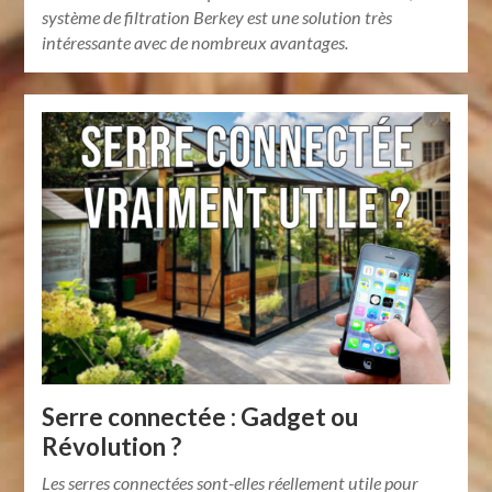
système de filtration Berkey est une solution très
intéressante avec de nombreux avantages.
Serre connectée : Gadget ou
Révolution ?
Les serres connectées sont-elles réellement utile pour