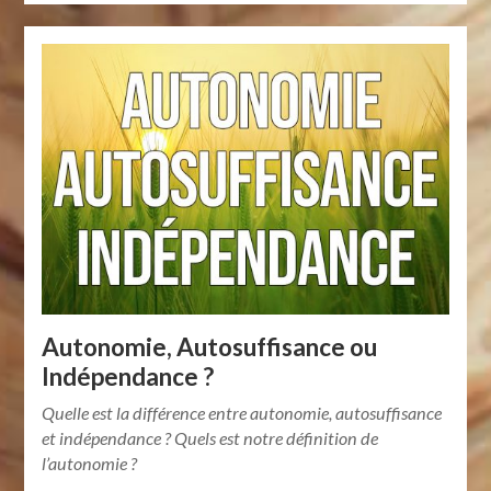
Autonomie, Autosuffisance ou
Indépendance ?
Quelle est la différence entre autonomie, autosuffisance
et indépendance ? Quels est notre définition de
l’autonomie ?