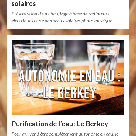
solaires
Présentation d’un chauffage à base de radiateurs
électriques et de panneaux solaires photovoltaïque.
Purification de l’eau : Le Berkey
Pour arriver à être complètement autonome en eau, le