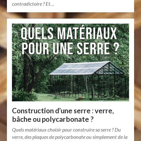
contradictoire ? Et…
Construction d’une serre : verre,
bâche ou polycarbonate ?
Quels matériaux choisir pour construire sa serre ? Du
verre, des plaques de polycarbonate ou simplement de la