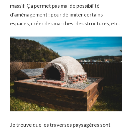
massif. Ça permet pas mal de possibilité
d’aménagement : pour délimiter certains
espaces, créer des marches, des structures, etc.
Je trouve que les traverses paysagères sont