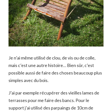
Je n’ai même utilisé de clou, de vis ou de colle,
mais c’est une autre histoire… Bien sûr, c’est
possible aussi de faire des choses beaucoup plus
simples avec du bois.
J’ai par exemple récupérer des vieilles lames de
terrasses pour me faire des bancs. Pour le
support j’ai utilisé des parpaings de 10cm de