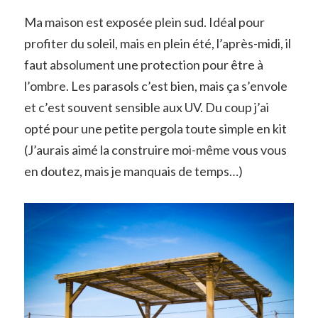
Ma maison est exposée plein sud. Idéal pour
profiter du soleil, mais en plein été, l’après-midi, il
faut absolument une protection pour être à
l’ombre. Les parasols c’est bien, mais ça s’envole
et c’est souvent sensible aux UV. Du coup j’ai
opté pour une petite pergola toute simple en kit
(J’aurais aimé la construire moi-même vous vous
en doutez, mais je manquais de temps…)