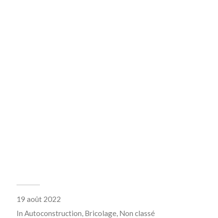
19 août 2022
In
Autoconstruction
,
Bricolage
,
Non classé