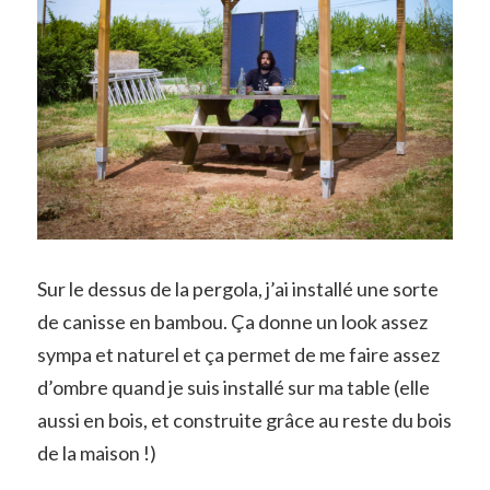
Sur le dessus de la pergola, j’ai installé une sorte
de canisse en bambou. Ça donne un look assez
sympa et naturel et ça permet de me faire assez
d’ombre quand je suis installé sur ma table (elle
aussi en bois, et construite grâce au reste du bois
de la maison !)