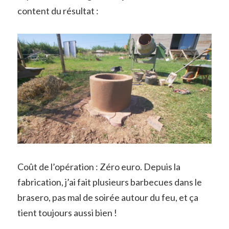
content du résultat :
Coût de l’opération : Zéro euro. Depuis la
fabrication, j’ai fait plusieurs barbecues dans le
brasero, pas mal de soirée autour du feu, et ça
tient toujours aussi bien !