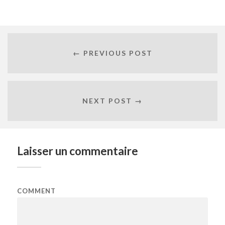
← PREVIOUS POST
NEXT POST →
Laisser un commentaire
COMMENT