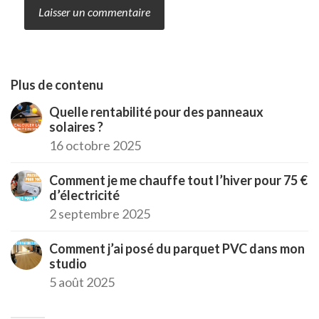
Plus de contenu
Quelle rentabilité pour des panneaux
solaires ?
16 octobre 2025
Comment je me chauffe tout l’hiver pour 75 €
d’électricité
2 septembre 2025
Comment j’ai posé du parquet PVC dans mon
studio
5 août 2025