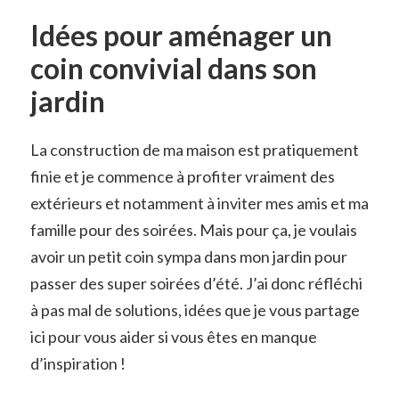
Idées pour aménager un
coin convivial dans son
jardin
La construction de ma maison est pratiquement
finie et je commence à profiter vraiment des
extérieurs et notamment à inviter mes amis et ma
famille pour des soirées. Mais pour ça, je voulais
avoir un petit coin sympa dans mon jardin pour
passer des super soirées d’été. J’ai donc réfléchi
à pas mal de solutions, idées que je vous partage
ici pour vous aider si vous êtes en manque
d’inspiration !