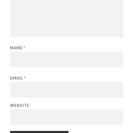
NAME
*
EMAIL
*
WEBSITE