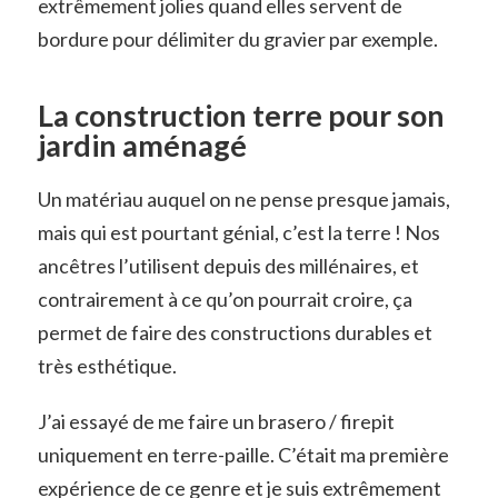
extrêmement jolies quand elles servent de
bordure pour délimiter du gravier par exemple.
La construction terre pour son
jardin aménagé
Un matériau auquel on ne pense presque jamais,
mais qui est pourtant génial, c’est la terre ! Nos
ancêtres l’utilisent depuis des millénaires, et
contrairement à ce qu’on pourrait croire, ça
permet de faire des constructions durables et
très esthétique.
J’ai essayé de me faire un brasero / firepit
uniquement en terre-paille. C’était ma première
expérience de ce genre et je suis extrêmement