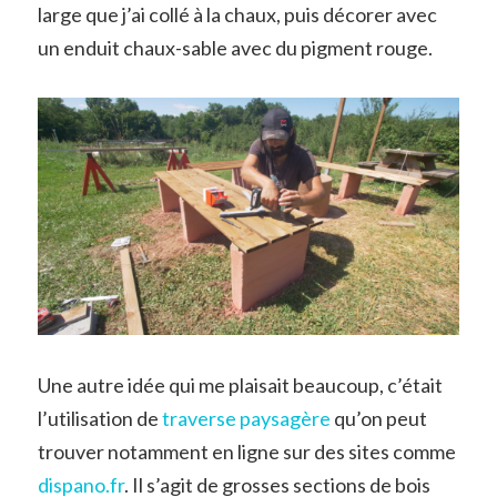
large que j’ai collé à la chaux, puis décorer avec
un enduit chaux-sable avec du pigment rouge.
Une autre idée qui me plaisait beaucoup, c’était
l’utilisation de
traverse paysagère
qu’on peut
trouver notamment en ligne sur des sites comme
dispano.fr
. Il s’agit de grosses sections de bois