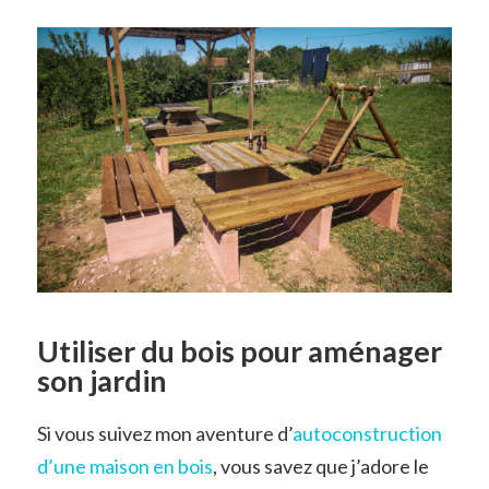
Utiliser du bois pour aménager
son jardin
Si vous suivez mon aventure d’
autoconstruction
d’une maison en bois
, vous savez que j’adore le