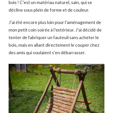
bois ! C’est un matériau naturel, sain, qui se
décline sous plein de forme et de couleur.
J’ai été encore plus loin pour l’aménagement de
mon petit coin soirée à l’extérieur. J’ai décidé de
tenter de fabriquer un fauteuil sans acheter le
bois, mais en allant directement le couper chez
des amis qui voulaient s’en débarrasser.