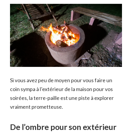
Si vous avez peu de moyen pour vous faire un
coin sympa à l’extérieur de la maison pour vos
soirées, la terre-paille est une piste à explorer
vraiment prometteuse.
De l’ombre pour son extérieur