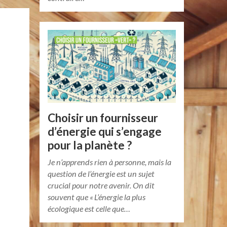
Choisir un fournisseur
d’énergie qui s’engage
pour la planète ?
Je n’apprends rien à personne, mais la
question de l’énergie est un sujet
crucial pour notre avenir. On dit
souvent que « L’énergie la plus
écologique est celle que…