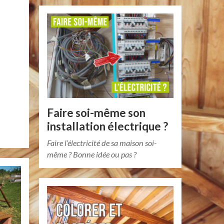
Faire soi-même son
installation électrique ?
Faire l’électricité de sa maison soi-
même ? Bonne idée ou pas ?