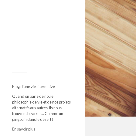
Blog d'une vie alternative
Quand on parle de notre
philosophie de vie et de nos projets
alternatifs aux autres, ils nous
trouvent bizarres... Comme un
pingouin dans le désert !
En savoir plus