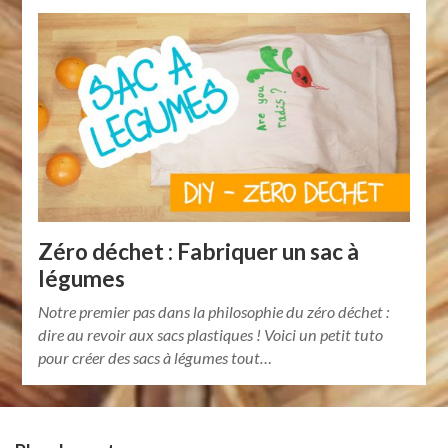
Zéro déchet : Fabriquer un sac à
légumes
Notre premier pas dans la philosophie du zéro déchet :
dire au revoir aux sacs plastiques ! Voici un petit tuto
pour créer des sacs à légumes tout…