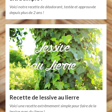
Voici notre recette de déodorant, testée et approuvée
depuis plus de 2 ans !
Recette de lessive au lierre
Voici une recette extrêmement simple pour faire de la
lessive avec du lierre !