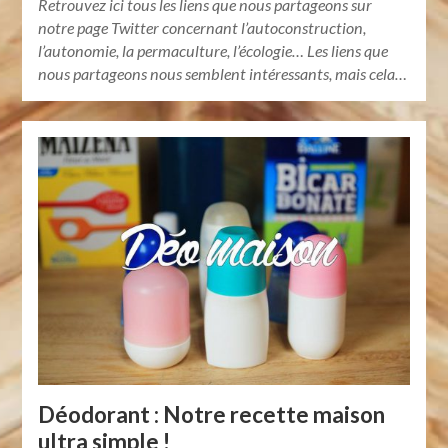
Retrouvez ici tous les liens que nous partageons sur
notre page Twitter concernant l’autoconstruction,
l’autonomie, la permaculture, l’écologie… Les liens que
nous partageons nous semblent intéressants, mais cela…
Déodorant : Notre recette maison
ultra simple !