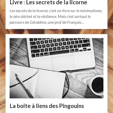
Livre : Les secrets de la licorne
Les secrets de la licorne, c’est un livre sur le minimalisme,
le zéro déchet et la résilience. Mais c’est surtout le
parcours de Géraldine, une prof de Français…
La boite à liens des Pingouins