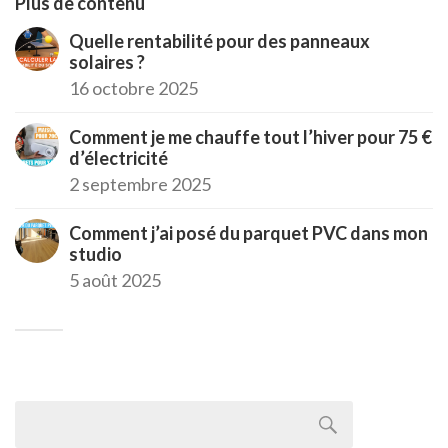
Plus de contenu
Quelle rentabilité pour des panneaux
solaires ?
16 octobre 2025
Comment je me chauffe tout l’hiver pour 75 €
d’électricité
2 septembre 2025
Comment j’ai posé du parquet PVC dans mon
studio
5 août 2025