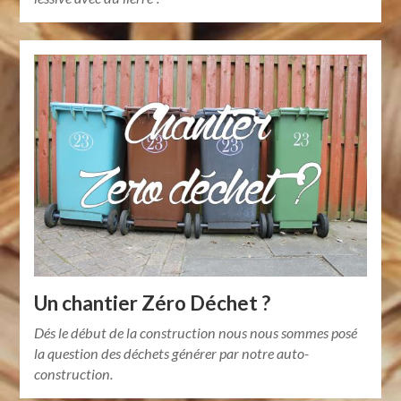
Un chantier Zéro Déchet ?
Dés le début de la construction nous nous sommes posé
la question des déchets générer par notre auto-
construction.