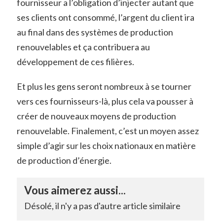
fournisseur a l’obligation d’injecter autant que
ses clients ont consommé, l’argent du client ira
au final dans des systèmes de production
renouvelables et ça contribuera au
développement de ces filières.
Et plus les gens seront nombreux à se tourner
vers ces fournisseurs-là, plus cela va pousser à
créer de nouveaux moyens de production
renouvelable. Finalement, c’est un moyen assez
simple d’agir sur les choix nationaux en matière
de production d’énergie.
Vous aimerez aussi...
Désolé, il n'y a pas d'autre article similaire