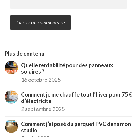
Plus de contenu
Quelle rentabilité pour des panneaux
solaires ?
16 octobre 2025
Comment je me chauffe tout l’hiver pour 75 €
d’électricité
2 septembre 2025
Comment j’ai posé du parquet PVC dans mon
studio