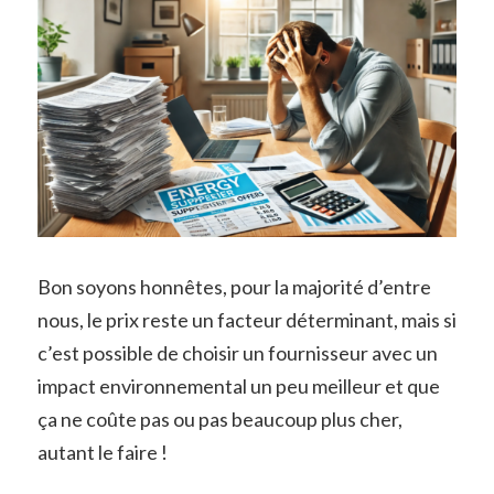
Bon soyons honnêtes, pour la majorité d’entre
nous, le prix reste un facteur déterminant, mais si
c’est possible de choisir un fournisseur avec un
impact environnemental un peu meilleur et que
ça ne coûte pas ou pas beaucoup plus cher,
autant le faire !