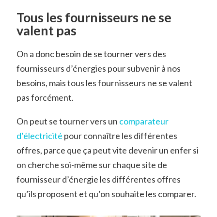
Tous les fournisseurs ne se
valent pas
On a donc besoin de se tourner vers des
fournisseurs d’énergies pour subvenir à nos
besoins, mais tous les fournisseurs ne se valent
pas forcément.
On peut se tourner vers un
comparateur
d’électricité
pour connaître les différentes
offres, parce que ça peut vite devenir un enfer si
on cherche soi-même sur chaque site de
fournisseur d’énergie les différentes offres
qu’ils proposent et qu’on souhaite les comparer.