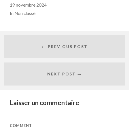
19 novembre 2024
In
Non classé
← PREVIOUS POST
NEXT POST →
Laisser un commentaire
COMMENT