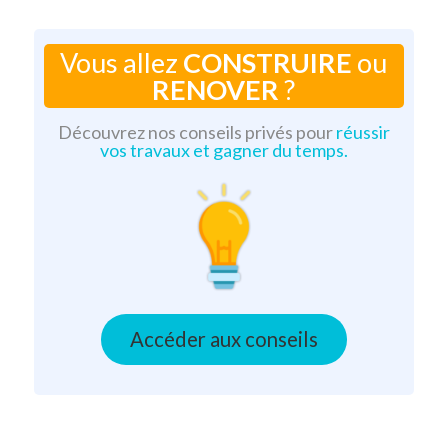
Vous allez
CONSTRUIRE
ou
RENOVER
?
Découvrez nos conseils privés pour
réussir
vos travaux et gagner du temps.
Accéder aux conseils