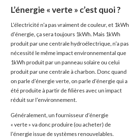
L’énergie « verte » c’est quoi ?
L’électricité n’a pas vraiment de couleur, et 1kWh
d’énergie, ça sera toujours 1kWh. Mais 1kWh
produit par une centrale hydroélectrique, n’a pas
nécessité le même impact environnemental que
1kWh produit par un panneau solaire ou celui
produit par une centrale à charbon. Donc quand
on parle d’énergie verte, on parle d’énergie qui a
été produite à partir de filières avec un impact
réduit sur l’environnement.
Généralement, un fournisseur d’énergie
« verte » va donc produire (ou acheter) de
l’énergie issue de systèmes renouvelables.