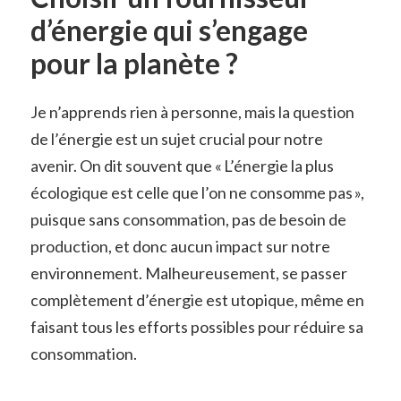
d’énergie qui s’engage
pour la planète ?
Je n’apprends rien à personne, mais la question
de l’énergie est un sujet crucial pour notre
avenir. On dit souvent que « L’énergie la plus
écologique est celle que l’on ne consomme pas »,
puisque sans consommation, pas de besoin de
production, et donc aucun impact sur notre
environnement. Malheureusement, se passer
complètement d’énergie est utopique, même en
faisant tous les efforts possibles pour réduire sa
consommation.