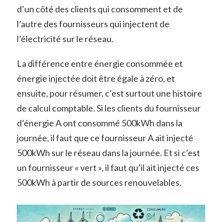
d’un côté des clients qui consomment et de
l’autre des fournisseurs qui injectent de
l’électricité sur le réseau.
La différence entre énergie consommée et
énergie injectée doit être égale à zéro, et
ensuite, pour résumer, c’est surtout une histoire
de calcul comptable. Si les clients du fournisseur
d’énergie A ont consommé 500kWh dans la
journée, il faut que ce fournisseur A ait injecté
500kWh sur le réseau dans la journée. Et si c’est
un fournisseur « vert », il faut qu’il ait injecté ces
500kWh à partir de sources renouvelables.