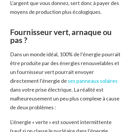
L’argent que vous donnez, sert donc à payer des
moyens de production plus écologiques.
Fournisseur vert, arnaque ou
pas ?
Dans un monde idéal, 100% de l’énergie pourrait
être produite par des énergies renouvelables et
un fournisseur vert pourrait envoyer
directement l’énergie de
ses panneaux solaires
dans votre prise électrique. La réalité est
malheureusement un peu plus complexe à cause
de deux problèmes :
L’énergie « verte » est souvent intermittente
(sauf si on classe le nucléaire dans l’énergie