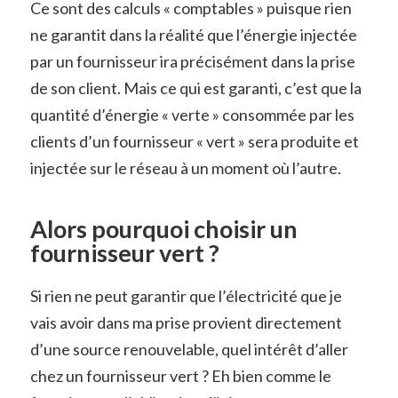
Ce sont des calculs « comptables » puisque rien
ne garantit dans la réalité que l’énergie injectée
par un fournisseur ira précisément dans la prise
de son client. Mais ce qui est garanti, c’est que la
quantité d’énergie « verte » consommée par les
clients d’un fournisseur « vert » sera produite et
injectée sur le réseau à un moment où l’autre.
Alors pourquoi choisir un
fournisseur vert ?
Si rien ne peut garantir que l’électricité que je
vais avoir dans ma prise provient directement
d’une source renouvelable, quel intérêt d’aller
chez un fournisseur vert ? Eh bien comme le