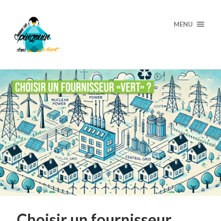
MENU
Choisir un fournisseur