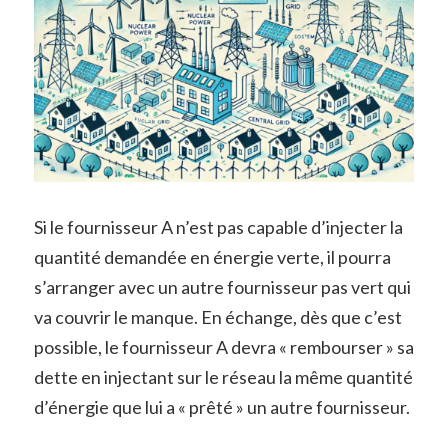
Si le fournisseur A n’est pas capable d’injecter la
quantité demandée en énergie verte, il pourra
s’arranger avec un autre fournisseur pas vert qui
va couvrir le manque. En échange, dès que c’est
possible, le fournisseur A devra « rembourser » sa
dette en injectant sur le réseau la même quantité
d’énergie que lui a « prêté » un autre fournisseur.