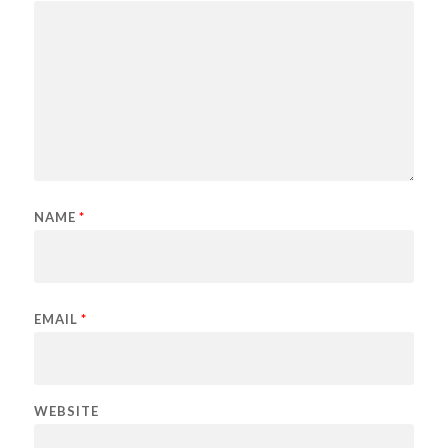
NAME
*
EMAIL
*
WEBSITE