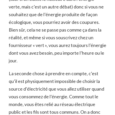
verte, mais c’est un autre débat) donc si vous ne
souhaitez que de l’énergie produite de façon
écologique, vous pourriez avoir des coupures.
Bien sûr, cela ne se passe pas comme ça dans la
réalité, et même si vous souscrivez chez un
fournisseur « vert », vous aurez toujours l’énergie
dont vous avez besoin, peu importe l’heure ou le
jour.
La seconde chose à prendre en compte, c’est
qu’il est physiquement impossible de choisir la
source d’électricité que vous allez utiliser quand
vous consommez de l’énergie. Comme tout le
monde, vous êtes relié au réseau électrique
public et les fils sont tous communs. On a donc