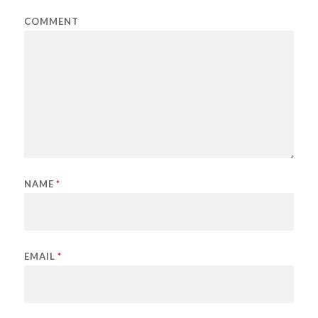
COMMENT
NAME
*
EMAIL
*