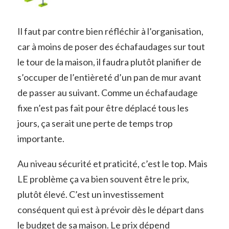
Il faut par contre bien réfléchir à l’organisation,
car à moins de poser des échafaudages sur tout
le tour de la maison, il faudra plutôt planifier de
s’occuper de l’entièreté d’un pan de mur avant
de passer au suivant. Comme un échafaudage
fixe n’est pas fait pour être déplacé tous les
jours, ça serait une perte de temps trop
importante.
Au niveau sécurité et praticité, c’est le top. Mais
LE problème ça va bien souvent être le prix,
plutôt élevé. C’est un investissement
conséquent qui est à prévoir dès le départ dans
le budget de sa maison. Le prix dépend