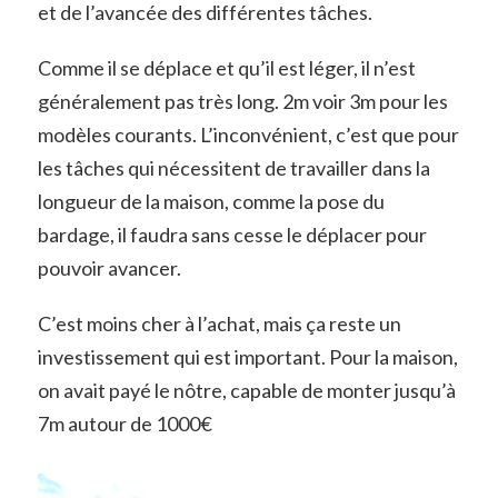
et de l’avancée des différentes tâches.
Comme il se déplace et qu’il est léger, il n’est
généralement pas très long. 2m voir 3m pour les
modèles courants. L’inconvénient, c’est que pour
les tâches qui nécessitent de travailler dans la
longueur de la maison, comme la pose du
bardage, il faudra sans cesse le déplacer pour
pouvoir avancer.
C’est moins cher à l’achat, mais ça reste un
investissement qui est important. Pour la maison,
on avait payé le nôtre, capable de monter jusqu’à
7m autour de 1000€