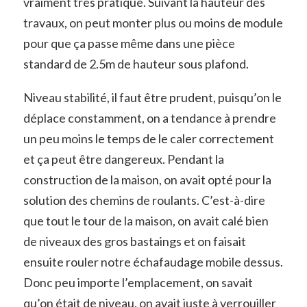
vraiment très pratique. Suivant la hauteur des
travaux, on peut monter plus ou moins de module
pour que ça passe même dans une pièce
standard de 2.5m de hauteur sous plafond.
Niveau stabilité, il faut être prudent, puisqu’on le
déplace constamment, on a tendance à prendre
un peu moins le temps de le caler correctement
et ça peut être dangereux. Pendant la
construction de la maison, on avait opté pour la
solution des chemins de roulants. C’est-à-dire
que tout le tour de la maison, on avait calé bien
de niveaux des gros bastaings et on faisait
ensuite rouler notre échafaudage mobile dessus.
Donc peu importe l’emplacement, on savait
qu’on était de niveau, on avait juste à verrouiller