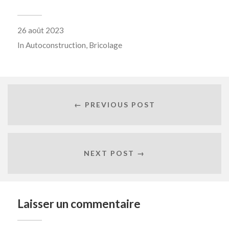
26 août 2023
In
Autoconstruction
,
Bricolage
← PREVIOUS POST
NEXT POST →
Laisser un commentaire