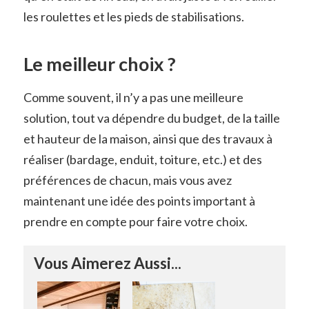
les roulettes et les pieds de stabilisations.
Le meilleur choix ?
Comme souvent, il n’y a pas une meilleure
solution, tout va dépendre du budget, de la taille
et hauteur de la maison, ainsi que des travaux à
réaliser (bardage, enduit, toiture, etc.) et des
préférences de chacun, mais vous avez
maintenant une idée des points important à
prendre en compte pour faire votre choix.
Vous Aimerez Aussi...