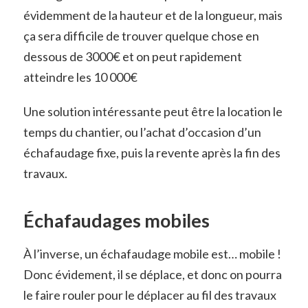
évidemment de la hauteur et de la longueur, mais
ça sera difficile de trouver quelque chose en
dessous de 3000€ et on peut rapidement
atteindre les 10 000€
Une solution intéressante peut être la location le
temps du chantier, ou l’achat d’occasion d’un
échafaudage fixe, puis la revente après la fin des
travaux.
Échafaudages mobiles
À l’inverse, un échafaudage mobile est… mobile !
Donc évidement, il se déplace, et donc on pourra
le faire rouler pour le déplacer au fil des travaux