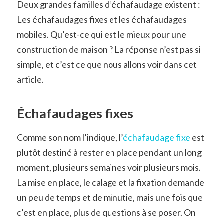
Deux grandes familles d’échafaudage existent :
Les échafaudages fixes et les échafaudages
mobiles. Qu’est-ce qui est le mieux pour une
construction de maison ? La réponse n’est pas si
simple, et c’est ce que nous allons voir dans cet
article.
Échafaudages fixes
Comme son nom l’indique, l’
échafaudage fixe
est
plutôt destiné à rester en place pendant un long
moment, plusieurs semaines voir plusieurs mois.
La mise en place, le calage et la fixation demande
un peu de temps et de minutie, mais une fois que
c’est en place, plus de questions à se poser. On