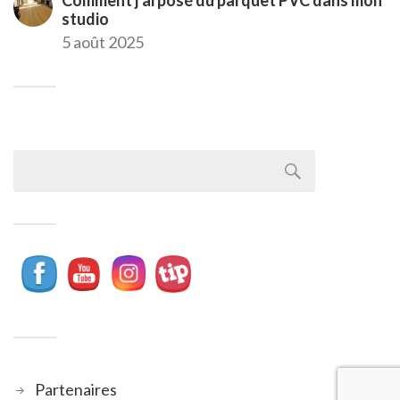
studio
5 août 2025
Partenaires