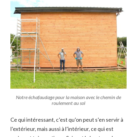
Notre échafaudage pour la maison avec le chemin de
roulement au sol
Ce qui intéressant, c’est qu’on peut s’en servir à
l’extérieur, mais aussi à l’intérieur, ce qui est