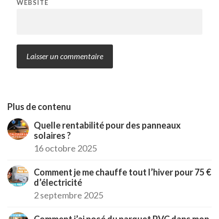
WEBSITE
Plus de contenu
Quelle rentabilité pour des panneaux
solaires ?
16 octobre 2025
Comment je me chauffe tout l’hiver pour 75 €
d’électricité
2 septembre 2025
Comment j’ai posé du parquet PVC dans mon