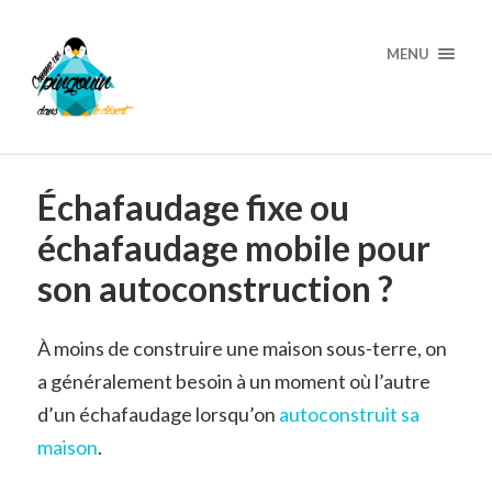
MENU
Échafaudage fixe ou
échafaudage mobile pour
son autoconstruction ?
À moins de construire une maison sous-terre, on
a généralement besoin à un moment où l’autre
d’un échafaudage lorsqu’on
autoconstruit sa
maison
.