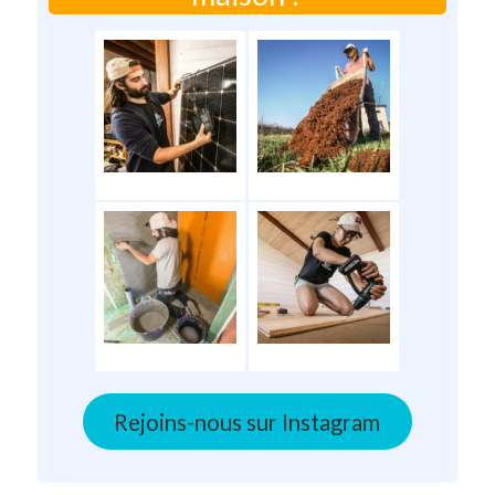
Rejoins-nous sur Instagram