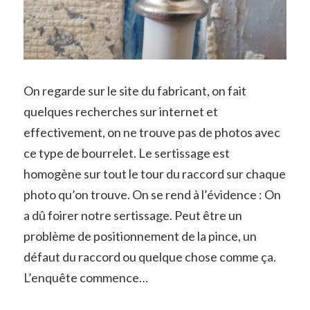
On regarde sur le site du fabricant, on fait
quelques recherches sur internet et
effectivement, on ne trouve pas de photos avec
ce type de bourrelet. Le sertissage est
homogène sur tout le tour du raccord sur chaque
photo qu’on trouve. On se rend à l’évidence : On
a dû foirer notre sertissage. Peut être un
problème de positionnement de la pince, un
défaut du raccord ou quelque chose comme ça.
L’enquête commence…