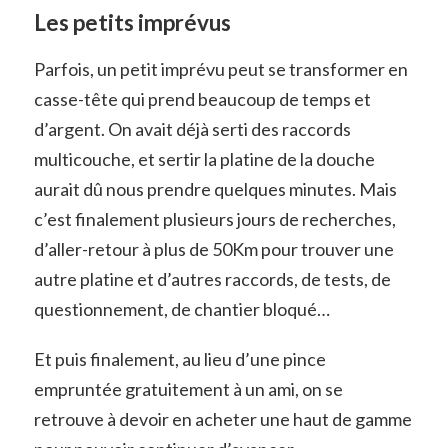
Les petits imprévus
Parfois, un petit imprévu peut se transformer en
casse-tête qui prend beaucoup de temps et
d’argent. On avait déjà serti des raccords
multicouche, et sertir la platine de la douche
aurait dû nous prendre quelques minutes. Mais
c’est finalement plusieurs jours de recherches,
d’aller-retour à plus de 50Km pour trouver une
autre platine et d’autres raccords, de tests, de
questionnement, de chantier bloqué…
Et puis finalement, au lieu d’une pince
empruntée gratuitement à un ami, on se
retrouve à devoir en acheter une haut de gamme