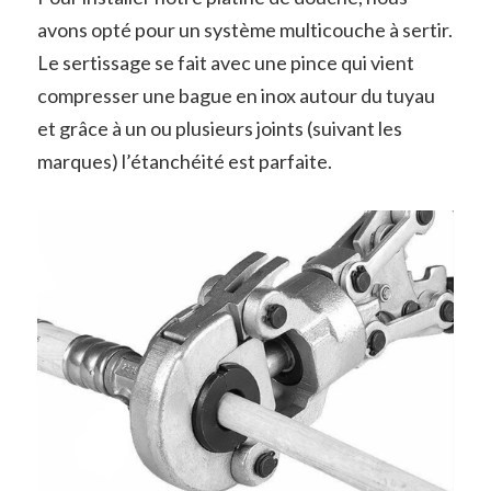
avons opté pour un système multicouche à sertir.
Le sertissage se fait avec une pince qui vient
compresser une bague en inox autour du tuyau
et grâce à un ou plusieurs joints (suivant les
marques) l’étanchéité est parfaite.