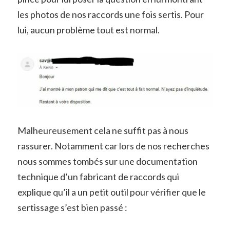
les photos de nos raccords une fois sertis. Pour
lui, aucun problème tout est normal.
Malheureusement cela ne suffit pas à nous
rassurer. Notamment car lors de nos recherches
nous sommes tombés sur une documentation
technique d’un fabricant de raccords qui
explique qu’il a un petit outil pour vérifier que le
sertissage s’est bien passé :