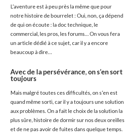
L’aventure est à peu près la même que pour
notre histoire de bourrelet : Oui, non, ça dépend
de qui on écoute : la doc technique, le
commercial, les pros, les forums… On vous fera
un article dédié à ce sujet, car il y a encore
beaucoup à dire…
Avec de la persévérance, on s’en sort
toujours
Mais malgré toutes ces difficultés, on s’en est
quand même sorti, car il y a toujours une solution
aux problèmes. On a fait le choix de la solution la
plus sûre, histoire de dormir sur nos deux oreilles
et de ne pas avoir de fuites dans quelque temps.