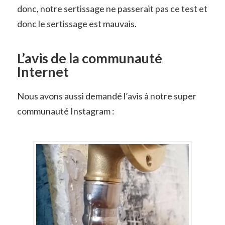
donc, notre sertissage ne passerait pas ce test et
donc le sertissage est mauvais.
L’avis de la communauté
Internet
Nous avons aussi demandé l’avis à notre super
communauté Instagram :