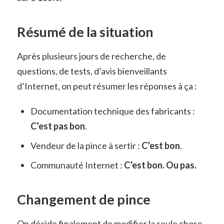
Résumé de la situation
Après plusieurs jours de recherche, de
questions, de tests, d’avis bienveillants
d’Internet, on peut résumer les réponses à ça :
Documentation technique des fabricants :
C’est pas bon
.
Vendeur de la pince à sertir :
C’est bon
.
Communauté Internet :
C’est bon. Ou pas.
Changement de pince
On décide finalement de modifier la seule chose