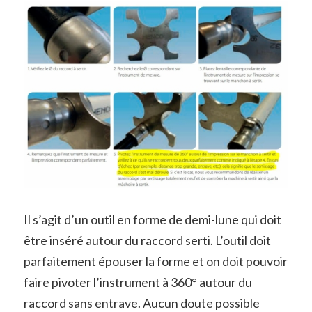
Il s’agit d’un outil en forme de demi-lune qui doit
être inséré autour du raccord serti. L’outil doit
parfaitement épouser la forme et on doit pouvoir
faire pivoter l’instrument à 360° autour du
raccord sans entrave. Aucun doute possible