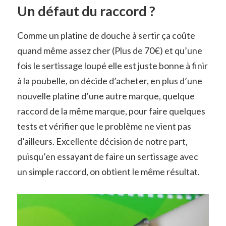
Un défaut du raccord ?
Comme un platine de douche à sertir ça coûte
quand même assez cher (Plus de 70€) et qu’une
fois le sertissage loupé elle est juste bonne à finir
à la poubelle, on décide d’acheter, en plus d’une
nouvelle platine d’une autre marque, quelque
raccord de la même marque, pour faire quelques
tests et vérifier que le problème ne vient pas
d’ailleurs. Excellente décision de notre part,
puisqu’en essayant de faire un sertissage avec
un simple raccord, on obtient le même résultat.