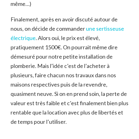
même…)
Finalement, après en avoir discuté autour de
nous, on décide de commander
une sertisseuse
électrique
. Alors oui, le prix est élevé,
pratiquement 1500€. On pourrait même dire
démesuré pour notre petite installation de
plomberie. Mais l’idée c’est de l’acheter à
plusieurs, faire chacun nos travaux dans nos
maisons respectives puis de la revendre,
quasiment neuve. Si on en prend soin, la perte de
valeur est très faible et c’est finalement bien plus
rentable que la location avec plus de libertés et
de temps pour l’utiliser.