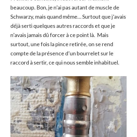
beaucoup. Bon, je n’ai pas autant de muscle de
Schwarzy, mais quand même… Surtout que j’avais
déjà serti quelques autres raccords et que je
n’avais jamais dû forcer à ce point là. Mais
surtout, une fois la pince retirée, on se rend
compte de la présence d’un bourrelet sur le
raccord à sertir, ce qui nous semble inhabituel.