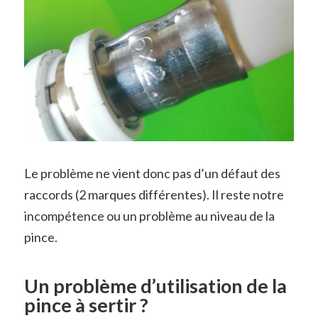
Le problème ne vient donc pas d’un défaut des
raccords (2 marques différentes). Il reste notre
incompétence ou un problème au niveau de la
pince.
Un problème d’utilisation de la
pince à sertir ?