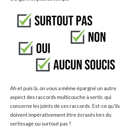
Ah et puis là, on vous a même épargné un autre
aspect des raccords multicouche à sertir, qui
concerne les joints de ces raccords. Est-ce qu’ils
doivent impérativement être écrasés lors du
sertissage ou surtout pas ?