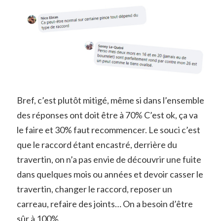
Bref, c’est plutôt mitigé, même si dans l’ensemble
des réponses ont doit être à 70% C’est ok, ça va
le faire et 30% faut recommencer. Le souci c’est
que le raccord étant encastré, derrière du
travertin, on n’a pas envie de découvrir une fuite
dans quelques mois ou années et devoir casser le
travertin, changer le raccord, reposer un
carreau, refaire des joints… On a besoin d’être
sûr à 100%.