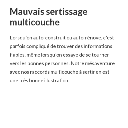
Mauvais sertissage
multicouche
Lorsqu’on auto-construit ou auto-rénove, c’est
parfois compliqué de trouver des informations
fiables, même lorsqu’on essaye de se tourner
vers les bonnes personnes. Notre mésaventure
avec nos raccords multicouche à sertir en est
une très bonne illustration.