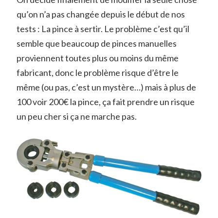
qu’on n’a pas changée depuis le début de nos
tests : La pince à sertir. Le problème c’est qu’il
semble que beaucoup de pinces manuelles
proviennent toutes plus ou moins du même
fabricant, donc le problème risque d’être le
même (ou pas, c’est un mystère…) mais à plus de
100 voir 200€ la pince, ça fait prendre un risque
un peu cher si ça ne marche pas.