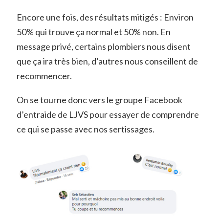
Encore une fois, des résultats mitigés : Environ
50% qui trouve ça normal et 50% non. En
message privé, certains plombiers nous disent
que ça ira très bien, d’autres nous conseillent de
recommencer.
On se tourne donc vers le groupe Facebook
d’entraide de LJVS pour essayer de comprendre
ce qui se passe avec nos sertissages.