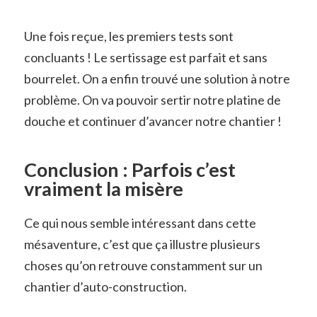
Une fois reçue, les premiers tests sont
concluants ! Le sertissage est parfait et sans
bourrelet. On a enfin trouvé une solution à notre
problème. On va pouvoir sertir notre platine de
douche et continuer d’avancer notre chantier !
Conclusion : Parfois c’est
vraiment la misère
Ce qui nous semble intéressant dans cette
mésaventure, c’est que ça illustre plusieurs
choses qu’on retrouve constamment sur un
chantier d’auto-construction.