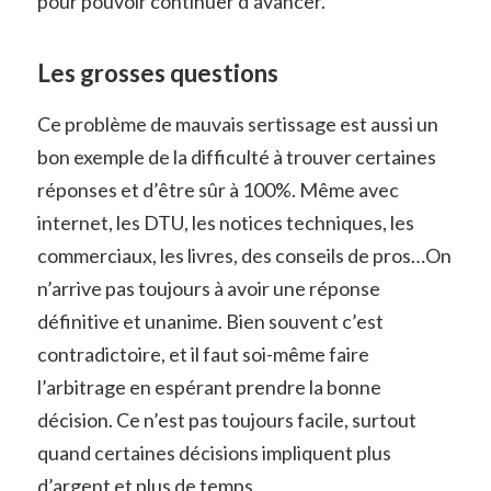
pour pouvoir continuer d’avancer.
Les grosses questions
Ce problème de mauvais sertissage est aussi un
bon exemple de la difficulté à trouver certaines
réponses et d’être sûr à 100%. Même avec
internet, les DTU, les notices techniques, les
commerciaux, les livres, des conseils de pros…On
n’arrive pas toujours à avoir une réponse
définitive et unanime. Bien souvent c’est
contradictoire, et il faut soi-même faire
l’arbitrage en espérant prendre la bonne
décision. Ce n’est pas toujours facile, surtout
quand certaines décisions impliquent plus
d’argent et plus de temps.