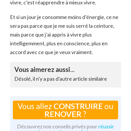
vivre, c’est réapprendre à mieux vivre.
Et si un jour je consomme moins d’énergie, ce ne
sera pas parce que je me suis serré la ceinture,
mais parce que j’ai appris à vivre plus
intelligemment, plus en conscience, plus en
accord avec ce que je veux vraiment.
Vous aimerez aussi...
Désolé, il n'y a pas d'autre article similaire
Vous allez
CONSTRUIRE
ou
RENOVER
?
Découvrez nos conseils privés pour
réussir