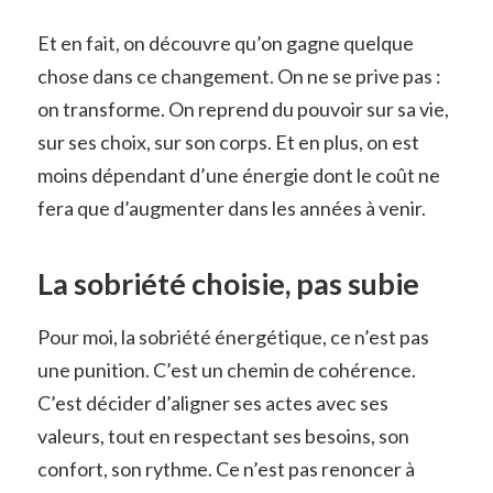
Et en fait, on découvre qu’on gagne quelque
chose dans ce changement. On ne se prive pas :
on transforme. On reprend du pouvoir sur sa vie,
sur ses choix, sur son corps. Et en plus, on est
moins dépendant d’une énergie dont le coût ne
fera que d’augmenter dans les années à venir.
La sobriété choisie, pas subie
Pour moi, la sobriété énergétique, ce n’est pas
une punition. C’est un chemin de cohérence.
C’est décider d’aligner ses actes avec ses
valeurs, tout en respectant ses besoins, son
confort, son rythme. Ce n’est pas renoncer à