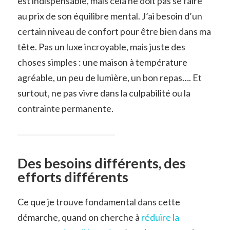
est indispensable, mais cela ne doit pas se faire
au prix de son équilibre mental. J’ai besoin d’un
certain niveau de confort pour être bien dans ma
tête. Pas un luxe incroyable, mais juste des
choses simples : une maison à température
agréable, un peu de lumière, un bon repas…. Et
surtout, ne pas vivre dans la culpabilité ou la
contrainte permanente.
Des besoins différents, des
efforts différents
Ce que je trouve fondamental dans cette
démarche, quand on cherche à
réduire la