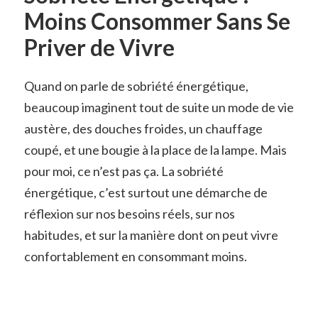
Moins Consommer Sans Se
Priver de Vivre
Quand on parle de sobriété énergétique,
beaucoup imaginent tout de suite un mode de vie
austère, des douches froides, un chauffage
coupé, et une bougie à la place de la lampe. Mais
pour moi, ce n’est pas ça. La sobriété
énergétique, c’est surtout une démarche de
réflexion sur nos besoins réels, sur nos
habitudes, et sur la manière dont on peut vivre
confortablement en consommant moins.